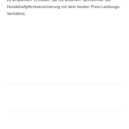
Hundehaftpflichtversicherung mit dem besten Preis-Leistungs-
Verhältnis.